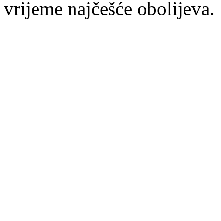
vrijeme najčešće obolijeva.