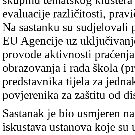
evaluacije različitosti, prav
Na sastanku su sudjelovali 
EU Agencije uz uključivanj
provode aktivnosti praćenja
obrazovanja i rada škola (pro
predstavnika tijela za jednak
povjerenika za zaštitu od di
Sastanak je bio usmjeren na
iskustava ustanova koje su 