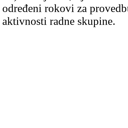
određeni rokovi za provedbu
aktivnosti radne skupine.