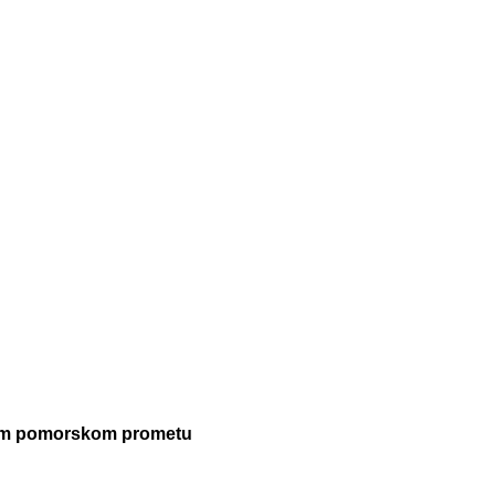
lnom pomorskom prometu