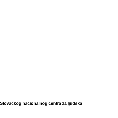
” Slovačkog nacionalnog centra za ljudska