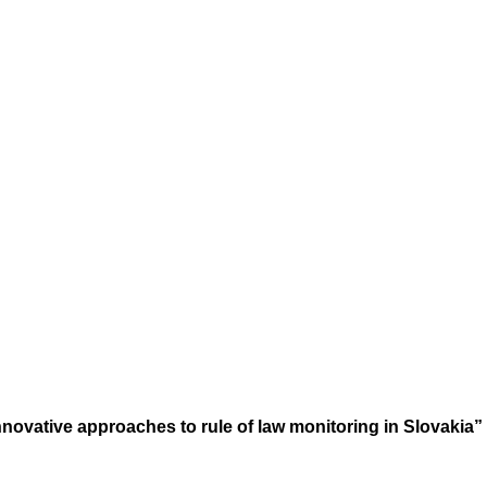
novative approaches to rule of law monitoring in Slovakia