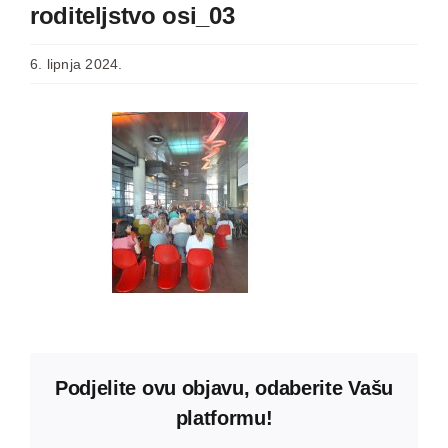
roditeljstvo osi_03
6. lipnja 2024.
Podjelite ovu objavu, odaberite Vašu
platformu!