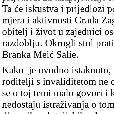
Ta će iskustva i prijedlozi p
mjera i aktivnosti Grada Za
obitelj i život u zajednici 
razdoblju. Okrugli stol prati
Branka Meić Salie.
Kako je uvodno istaknuto, 
roditelji s invaliditetom ne
se o toj temi malo govori i 
nedostaju istraživanja o tom